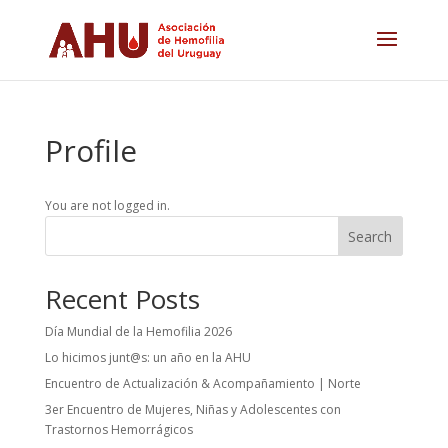
Profile
You are not logged in.
Search
Recent Posts
Día Mundial de la Hemofilia 2026
Lo hicimos junt@s: un año en la AHU
Encuentro de Actualización & Acompañamiento | Norte
3er Encuentro de Mujeres, Niñas y Adolescentes con
Trastornos Hemorrágicos